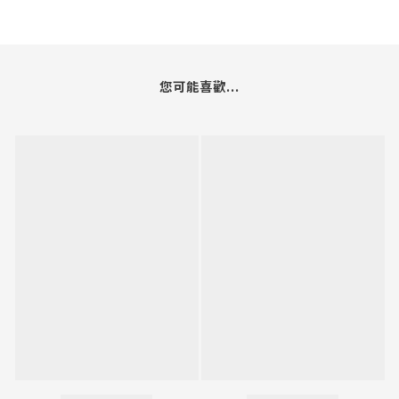
您可能喜歡...