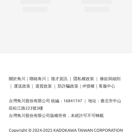
關於角川
｜
聯絡角川
｜
徵才資訊
｜
隱私權政策
｜
條款與細則
｜
運送政策
｜
退貨政策
｜
防詐騙政策
｜
IP授權
｜
客服中心
台灣角川股份有限公司 統編：16841747 ｜ 地址：臺北市中山
區松江路223號3樓
台灣角川股份有限公司版權所有，未經許可不可轉載
Copyright © 2024-2025 KADOKAWA TAIWAN CORPORATION