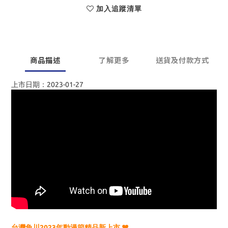
加入追蹤清單
商品描述
了解更多
送貨及付款方式
上市日期：2023-01-27
台灣角川2023年動漫節精品新上市 ♥