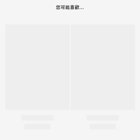
您可能喜歡...