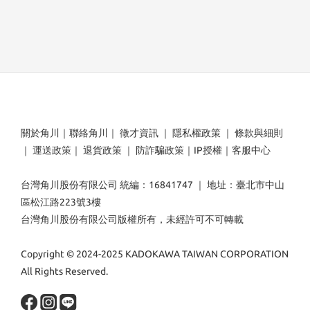
關於角川
｜
聯絡角川
｜
徵才資訊
｜
隱私權政策
｜
條款與細則
｜
運送政策
｜
退貨政策
｜
防詐騙政策
｜
IP授權
｜
客服中心
台灣角川股份有限公司 統編：16841747 ｜ 地址：臺北市中山
區松江路223號3樓
台灣角川股份有限公司版權所有，未經許可不可轉載
Copyright © 2024-2025 KADOKAWA TAIWAN CORPORATION
All Rights Reserved.