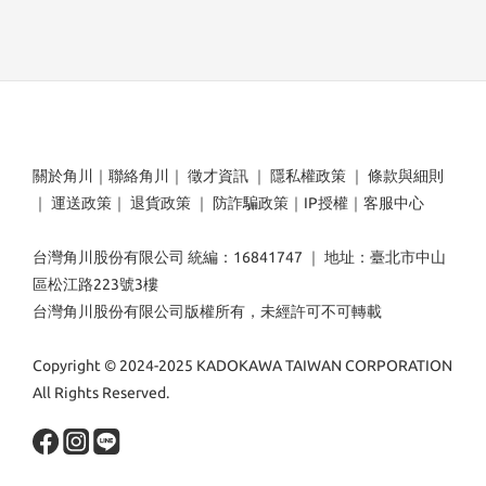
關於角川
｜
聯絡角川
｜
徵才資訊
｜
隱私權政策
｜
條款與細則
｜
運送政策
｜
退貨政策
｜
防詐騙政策
｜
IP授權
｜
客服中心
台灣角川股份有限公司 統編：16841747 ｜ 地址：臺北市中山
區松江路223號3樓
台灣角川股份有限公司版權所有，未經許可不可轉載
Copyright © 2024-2025 KADOKAWA TAIWAN CORPORATION
All Rights Reserved.