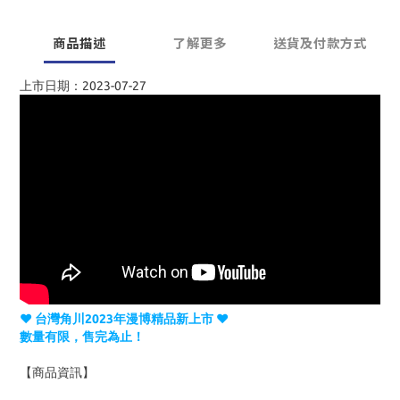
商品描述
了解更多
送貨及付款方式
上市日期：2023-07-27
♥ 台灣角川2023年漫博精品新上市 ♥
數量有限，售完為止！
【商品資訊】