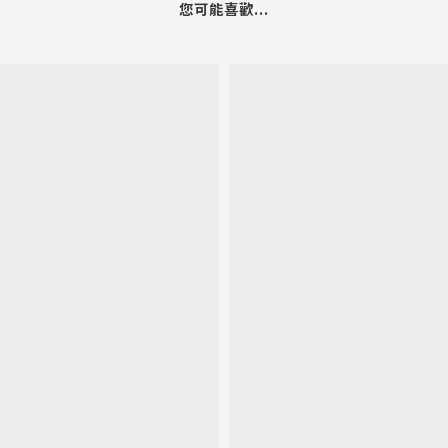
您可能喜歡...