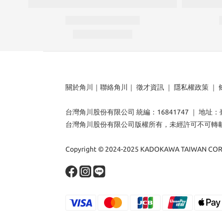
關於角川
｜
聯絡角川
｜
徵才資訊
｜
隱私權政策
｜
台灣角川股份有限公司 統編：16841747 ｜ 地址
台灣角川股份有限公司版權所有，未經許可不可轉
Copyright © 2024-2025 KADOKAWA TAIWAN CORP