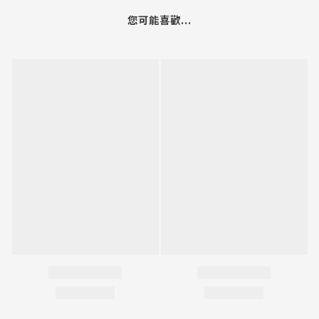
您可能喜歡...