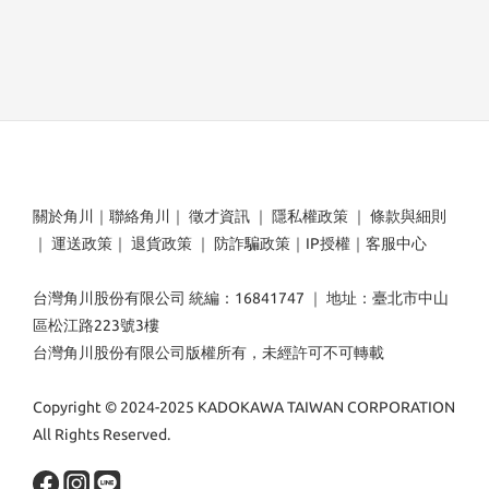
關於角川
｜
聯絡角川
｜
徵才資訊
｜
隱私權政策
｜
條款與細則
｜
運送政策
｜
退貨政策
｜
防詐騙政策
｜
IP授權
｜
客服中心
台灣角川股份有限公司 統編：16841747 ｜ 地址：臺北市中山
區松江路223號3樓
台灣角川股份有限公司版權所有，未經許可不可轉載
Copyright © 2024-2025 KADOKAWA TAIWAN CORPORATION
All Rights Reserved.