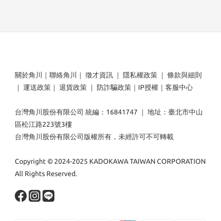
關於角川
｜
聯絡角川
｜
徵才資訊
｜
隱私權政策
｜
條款與細則
｜
運送政策
｜
退貨政策
｜
防詐騙政策
｜
IP授權
｜
客服中心
台灣角川股份有限公司 統編：16841747 ｜ 地址：臺北市中山
區松江路223號3樓
台灣角川股份有限公司版權所有，未經許可不可轉載
Copyright © 2024-2025 KADOKAWA TAIWAN CORPORATION
All Rights Reserved.