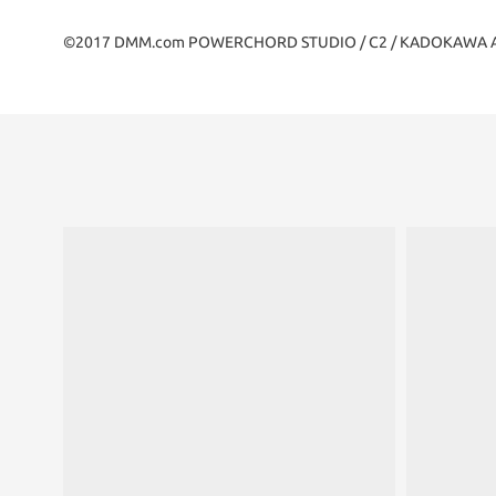
©2017 DMM.com POWERCHORD STUDIO / C2 / KADOKAWA All