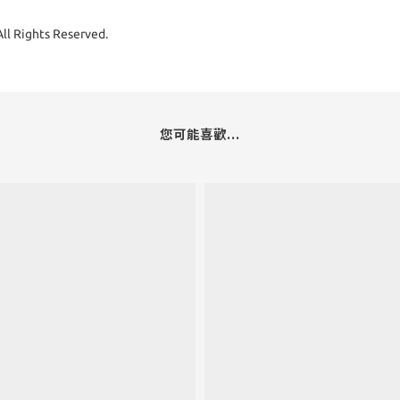
 Rights Reserved.
您可能喜歡...