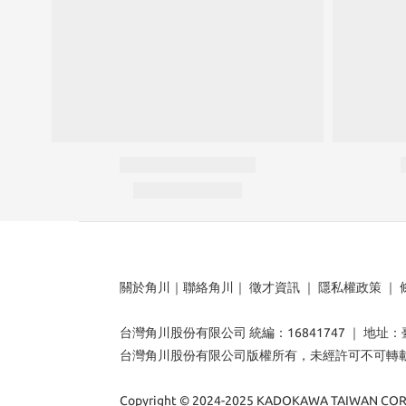
關於角川
｜
聯絡角川
｜
徵才資訊
｜
隱私權政策
｜
台灣角川股份有限公司 統編：16841747 ｜ 地址
台灣角川股份有限公司版權所有，未經許可不可轉
Copyright © 2024-2025 KADOKAWA TAIWAN CORP