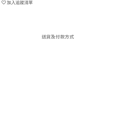
加入追蹤清單
送貨及付款方式