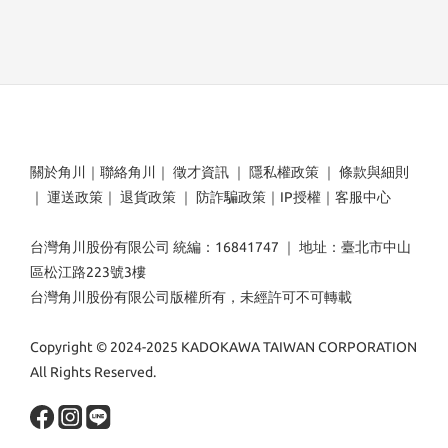
關於角川
｜
聯絡角川
｜
徵才資訊
｜
隱私權政策
｜
條款與細則
｜
運送政策
｜
退貨政策
｜
防詐騙政策
｜
IP授權
｜
客服中心
台灣角川股份有限公司 統編：16841747 ｜ 地址：臺北市中山
區松江路223號3樓
台灣角川股份有限公司版權所有，未經許可不可轉載
Copyright © 2024-2025 KADOKAWA TAIWAN CORPORATION
All Rights Reserved.