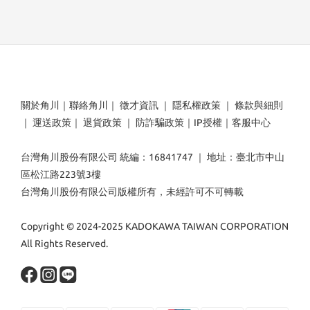
關於角川
｜
聯絡角川
｜
徵才資訊
｜
隱私權政策
｜
條款與細則
｜
運送政策
｜
退貨政策
｜
防詐騙政策
｜
IP授權
｜
客服中心
台灣角川股份有限公司 統編：16841747 ｜ 地址：臺北市中山
區松江路223號3樓
台灣角川股份有限公司版權所有，未經許可不可轉載
Copyright © 2024-2025 KADOKAWA TAIWAN CORPORATION
All Rights Reserved.