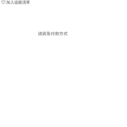
加入追蹤清單
送貨及付款方式