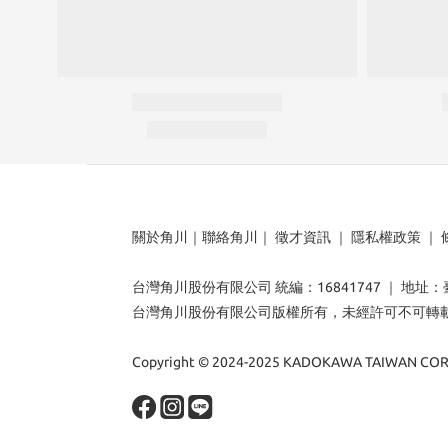
關於角川
｜
聯絡角川
｜
徵才資訊
｜
隱私權政策
｜
台灣角川股份有限公司 統編：16841747 ｜ 地址
台灣角川股份有限公司版權所有，未經許可不可轉
Copyright © 2024-2025 KADOKAWA TAIWAN CORP