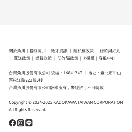
關於角川
｜
聯絡角川
｜
徵才資訊
｜
隱私權政策
｜
條款與細則
｜
運送政策
｜
退貨政策
｜
防詐騙政策
｜
IP授權
｜
客服中心
台灣角川股份有限公司 統編：16841747 ｜ 地址：臺北市中山
區松江路223號3樓
台灣角川股份有限公司版權所有，未經許可不可轉載
Copyright © 2024-2025 KADOKAWA TAIWAN CORPORATION
All Rights Reserved.