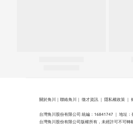
關於角川
｜
聯絡角川
｜
徵才資訊
｜
隱私權政策
｜
台灣角川股份有限公司 統編：16841747 ｜ 地址
台灣角川股份有限公司版權所有，未經許可不可轉