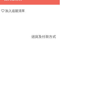
加入追蹤清單
送貨及付款方式