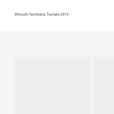
©Koushi Tachibana, Tsunako 2019