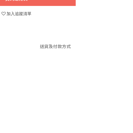
加入追蹤清單
送貨及付款方式