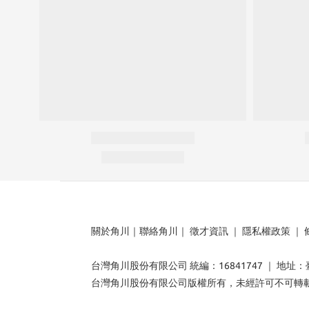
關於角川
｜
聯絡角川
｜
徵才資訊
｜
隱私權政策
｜
台灣角川股份有限公司 統編：16841747 ｜ 地址
台灣角川股份有限公司版權所有，未經許可不可轉