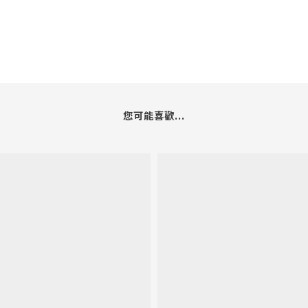
您可能喜歡...