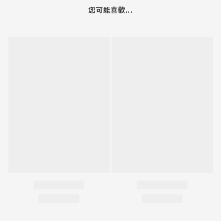
您可能喜歡...