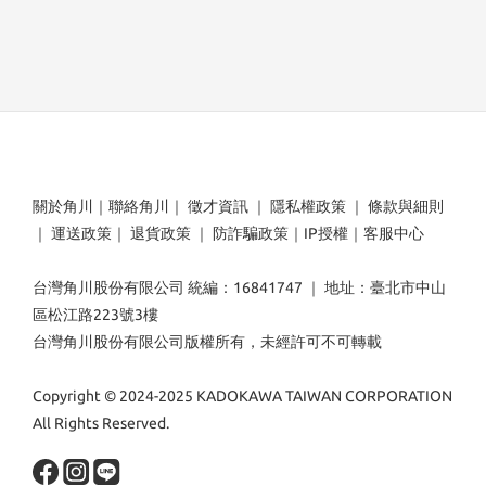
關於角川
｜
聯絡角川
｜
徵才資訊
｜
隱私權政策
｜
條款與細則
｜
運送政策
｜
退貨政策
｜
防詐騙政策
｜
IP授權
｜
客服中心
台灣角川股份有限公司 統編：16841747 ｜ 地址：臺北市中山
區松江路223號3樓
台灣角川股份有限公司版權所有，未經許可不可轉載
Copyright © 2024-2025 KADOKAWA TAIWAN CORPORATION
All Rights Reserved.