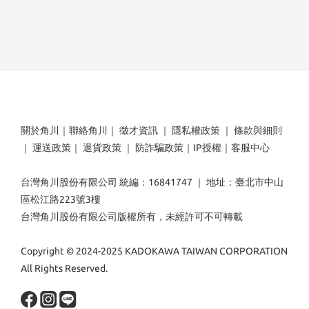
關於角川
｜
聯絡角川
｜
徵才資訊
｜
隱私權政策
｜
條款與細則
｜
運送政策
｜
退貨政策
｜
防詐騙政策
｜
IP授權
｜
客服中心
台灣角川股份有限公司 統編：16841747 ｜ 地址：臺北市中山
區松江路223號3樓
台灣角川股份有限公司版權所有，未經許可不可轉載
Copyright © 2024-2025 KADOKAWA TAIWAN CORPORATION
All Rights Reserved.