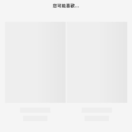
您可能喜歡...