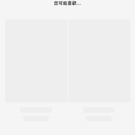
您可能喜歡...