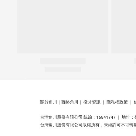
關於角川
｜
聯絡角川
｜
徵才資訊
｜
隱私權政策
｜
台灣角川股份有限公司 統編：16841747 ｜ 地址
台灣角川股份有限公司版權所有，未經許可不可轉