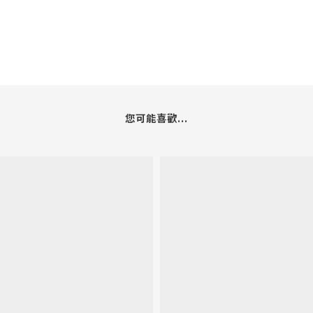
您可能喜歡...