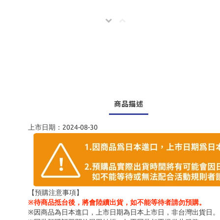
商品描述
上市日期：2024-08-30
【預購注意事項】
※待商品抵台後，將會陸續出貨，如不能等待者請勿預購。
※因商品為日本進口，上市日期為日本上市日，非台灣出貨日。