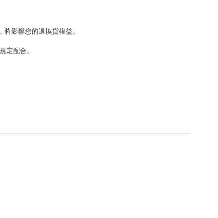
，將影響您的退換貨權益。
規定配合。