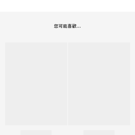
您可能喜歡...