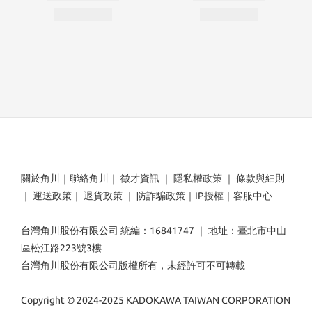
關於角川
｜
聯絡角川
｜
徵才資訊
｜
隱私權政策
｜
條款與細則
｜
運送政策
｜
退貨政策
｜
防詐騙政策
｜
IP授權
｜
客服中心
台灣角川股份有限公司 統編：16841747 ｜ 地址：臺北市中山
區松江路223號3樓
台灣角川股份有限公司版權所有，未經許可不可轉載
Copyright © 2024-2025 KADOKAWA TAIWAN CORPORATION