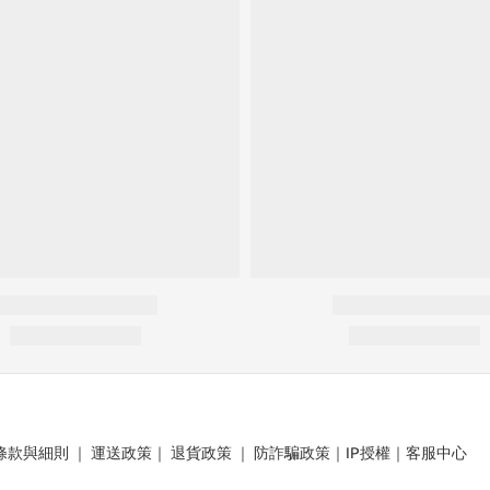
條款與細則
｜
運送政策
｜
退貨政策
｜
防詐騙政策
｜
IP授權
｜
客服中心