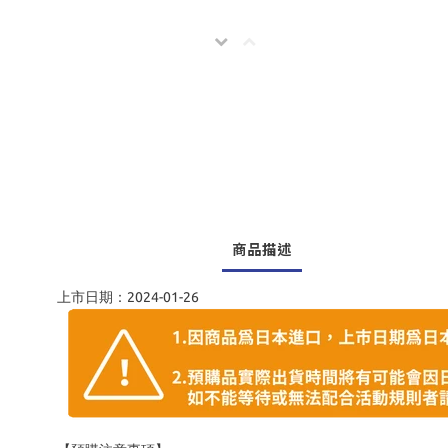
商品描述
上市日期：2024-01-26