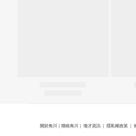
關於角川
｜
聯絡角川
｜
徵才資訊
｜
隱私權政策
｜