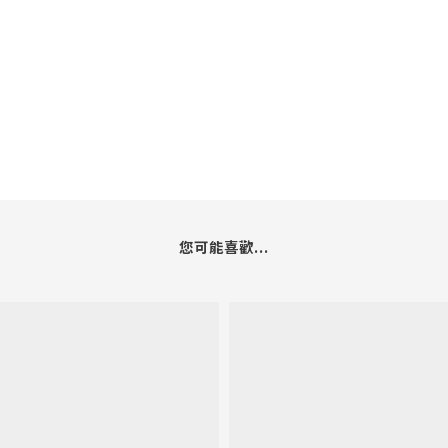
您可能喜歡...