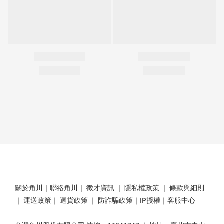
關於角川
｜
聯絡角川
｜
徵才資訊
｜
隱私權政策
｜
條款與細則
｜
運送政策
｜
退貨政策
｜
防詐騙政策
｜
IP授權
｜
客服中心