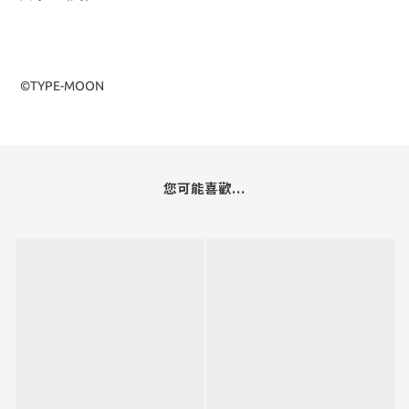
©TYPE-MOON
您可能喜歡...