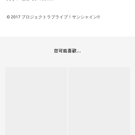
© 2017 プロジェクトラブライブ！サンシャイン!!
您可能喜歡...