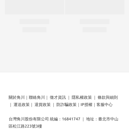
關於角川
｜
聯絡角川
｜
徵才資訊
｜
隱私權政策
｜
條款與細則
｜
運送政策
｜
退貨政策
｜
防詐騙政策
｜
IP授權
｜
客服中心
台灣角川股份有限公司 統編：16841747 ｜ 地址：臺北市中山
區松江路223號3樓