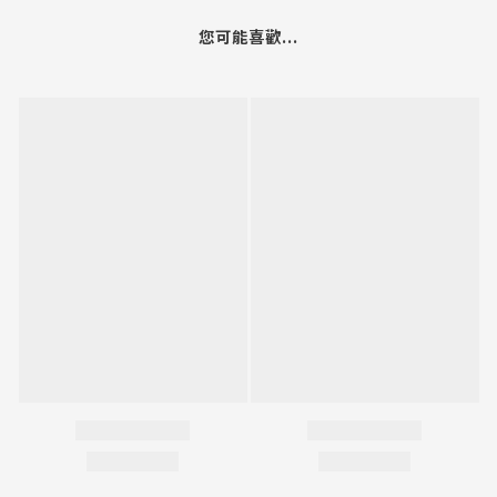
您可能喜歡...