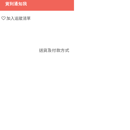
貨到通知我
加入追蹤清單
送貨及付款方式