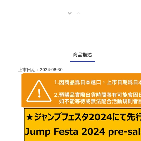
商品描述
上市日期：2024-08-30