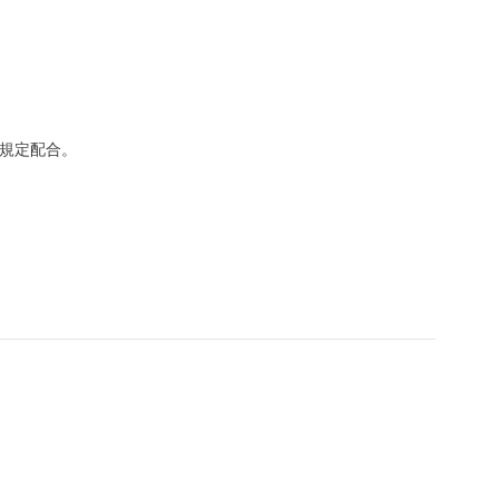
規定配合。