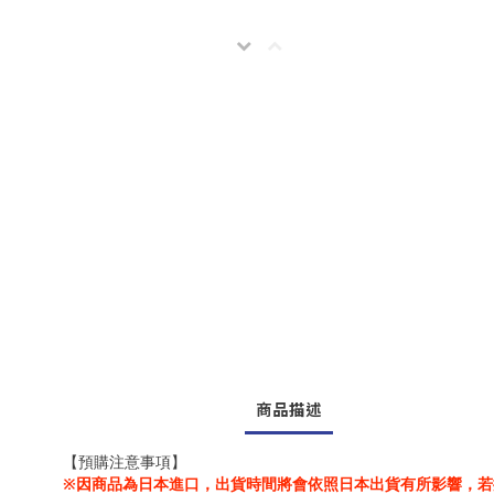
商品描述
【預購注意事項】
※因商品為日本進口，出貨時間將會依照日本出貨有所影響，若