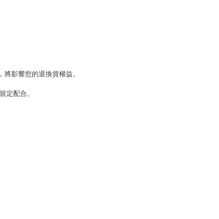
，將影響您的退換貨權益。
規定配合。