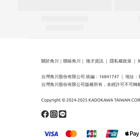
關於角川
｜
聯絡角川
｜
徵才資訊
｜
隱私權政策
｜
台灣角川股份有限公司 統編：16841747 ｜ 地址
台灣角川股份有限公司版權所有，未經許可不可轉
Copyright © 2024-2025 KADOKAWA TAIWAN CORP