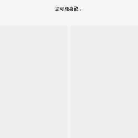
您可能喜歡...