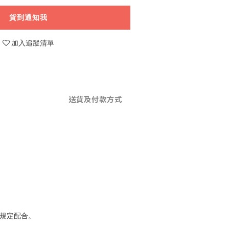
貨到通知我
加入追蹤清單
送貨及付款方式
規定配合。