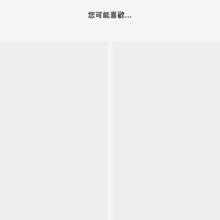
您可能喜歡...