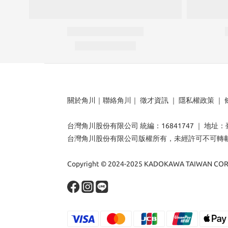
關於角川
｜
聯絡角川
｜
徵才資訊
｜
隱私權政策
｜
台灣角川股份有限公司 統編：16841747 ｜ 地址
台灣角川股份有限公司版權所有，未經許可不可轉
Copyright © 2024-2025 KADOKAWA TAIWAN CORP