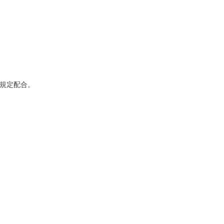
規定配合。