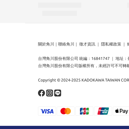
關於角川
｜
聯絡角川
｜
徵才資訊
｜
隱私權政策
｜
台灣角川股份有限公司 統編：16841747 ｜ 地址
台灣角川股份有限公司版權所有，未經許可不可轉
Copyright © 2024-2025 KADOKAWA TAIWAN CORP