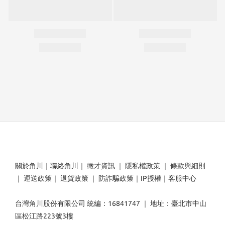
關於角川
｜
聯絡角川
｜
徵才資訊
｜
隱私權政策
｜
條款與細則
｜
運送政策
｜
退貨政策
｜
防詐騙政策
｜
IP授權
｜
客服中心
台灣角川股份有限公司 統編：16841747 ｜ 地址：臺北市中山
區松江路223號3樓