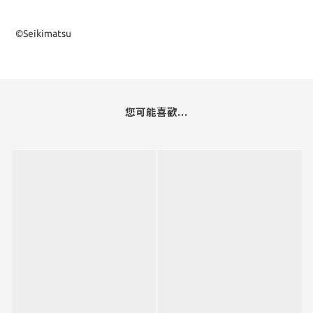
©Seikimatsu
您可能喜歡...