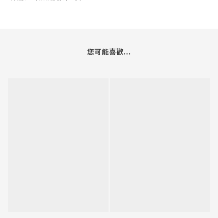
您可能喜歡...