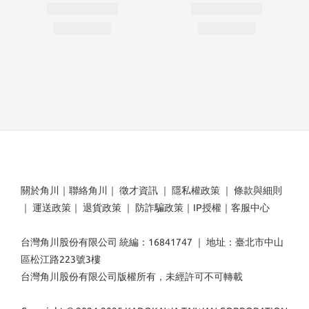
關於角川
｜
聯絡角川
｜
徵才資訊
｜
隱私權政策
｜
條款與細則
｜
運送政策
｜
退貨政策
｜
防詐騙政策
｜
IP授權
｜
客服中心
台灣角川股份有限公司 統編：16841747 ｜ 地址：臺北市中山
區松江路223號3樓
台灣角川股份有限公司版權所有，未經許可不可轉載