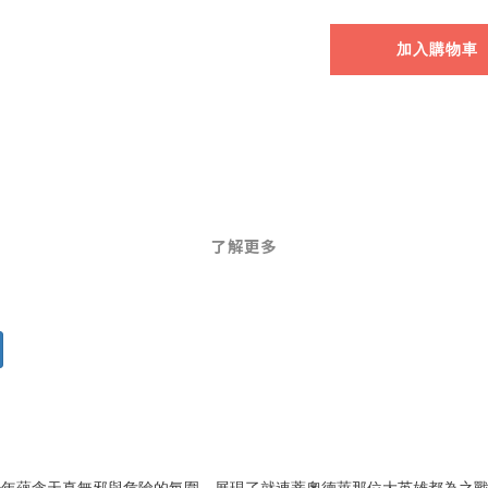
加入購物車
了解更多