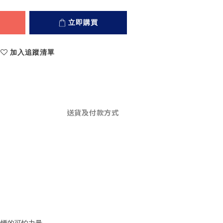
立即購買
加入追蹤清單
送貨及付款方式