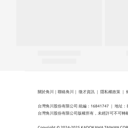
關於角川
｜
聯絡角川
｜
徵才資訊
｜
隱私權政策
｜
台灣角川股份有限公司 統編：16841747 ｜ 地址
台灣角川股份有限公司版權所有，未經許可不可轉
Copyright © 2024-2025 KADOKAWA TAIWAN CORP