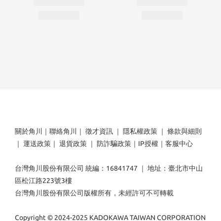
關於角川
｜
聯絡角川
｜
徵才資訊
｜
隱私權政策
｜
條款與細則
｜
運送政策
｜
退貨政策
｜
防詐騙政策
｜
IP授權
｜
客服中心
台灣角川股份有限公司 統編：16841747 ｜ 地址：臺北市中山
區松江路223號3樓
台灣角川股份有限公司版權所有，未經許可不可轉載
Copyright © 2024-2025 KADOKAWA TAIWAN CORPORATION