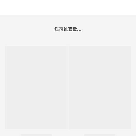
您可能喜歡...