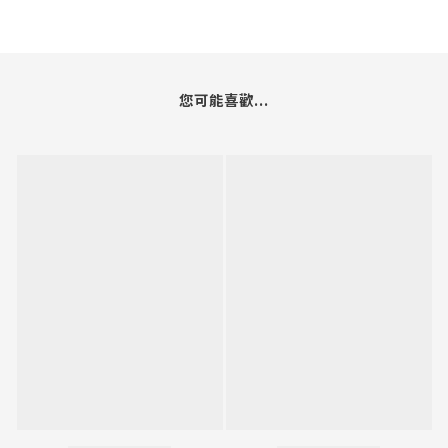
您可能喜歡...