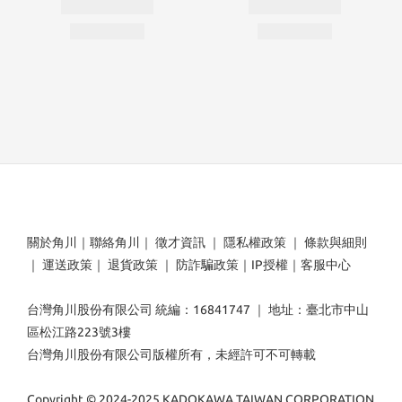
關於角川
｜
聯絡角川
｜
徵才資訊
｜
隱私權政策
｜
條款與細則
｜
運送政策
｜
退貨政策
｜
防詐騙政策
｜
IP授權
｜
客服中心
台灣角川股份有限公司 統編：16841747 ｜ 地址：臺北市中山
區松江路223號3樓
台灣角川股份有限公司版權所有，未經許可不可轉載
Copyright © 2024-2025 KADOKAWA TAIWAN CORPORATION