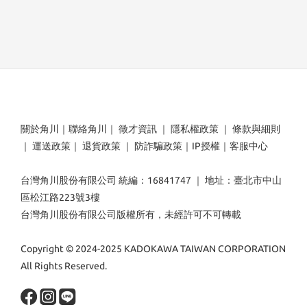
關於角川
｜
聯絡角川
｜
徵才資訊
｜
隱私權政策
｜
條款與細則
｜
運送政策
｜
退貨政策
｜
防詐騙政策
｜
IP授權
｜
客服中心
台灣角川股份有限公司 統編：16841747 ｜ 地址：臺北市中山
區松江路223號3樓
台灣角川股份有限公司版權所有，未經許可不可轉載
Copyright © 2024-2025 KADOKAWA TAIWAN CORPORATION
All Rights Reserved.