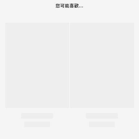
您可能喜歡...