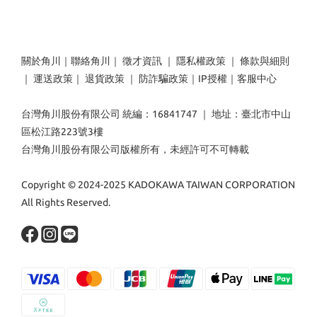
關於角川
｜
聯絡角川
｜
徵才資訊
｜
隱私權政策
｜
條款與細則
｜
運送政策
｜
退貨政策
｜
防詐騙政策
｜
IP授權
｜
客服中心
台灣角川股份有限公司 統編：16841747 ｜ 地址：臺北市中山
區松江路223號3樓
台灣角川股份有限公司版權所有，未經許可不可轉載
Copyright © 2024-2025 KADOKAWA TAIWAN CORPORATION
All Rights Reserved.