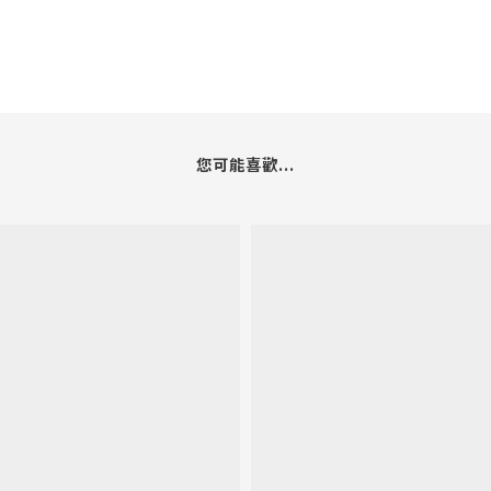
您可能喜歡...