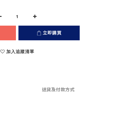
立即購買
加入追蹤清單
送貨及付款方式