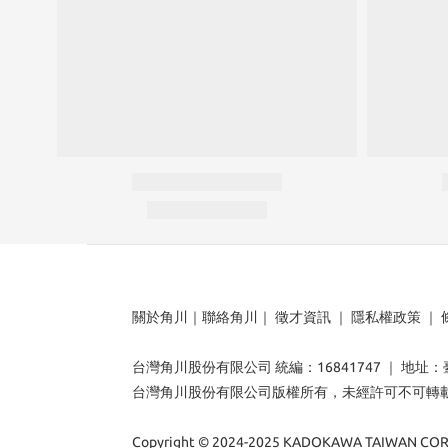
關於角川
｜
聯絡角川
｜
徵才資訊
｜
隱私權政策
｜
台灣角川股份有限公司 統編：16841747 ｜ 地址
台灣角川股份有限公司版權所有，未經許可不可轉
Copyright © 2024-2025 KADOKAWA TAIWAN CORP