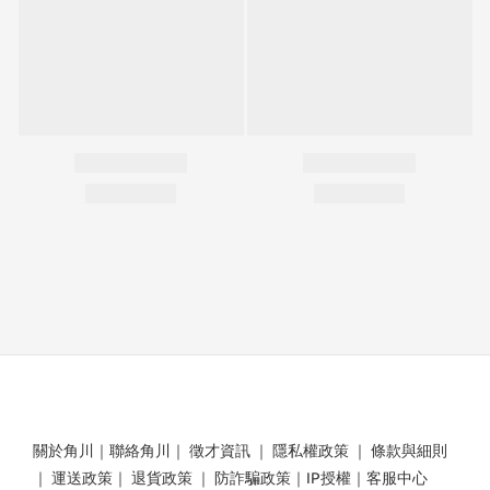
關於角川
｜
聯絡角川
｜
徵才資訊
｜
隱私權政策
｜
條款與細則
｜
運送政策
｜
退貨政策
｜
防詐騙政策
｜
IP授權
｜
客服中心