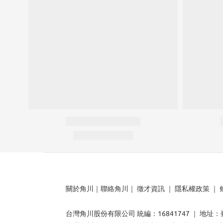
關於角川
｜
聯絡角川
｜
徵才資訊
｜
隱私權政策
｜
台灣角川股份有限公司 統編：16841747 ｜ 地址