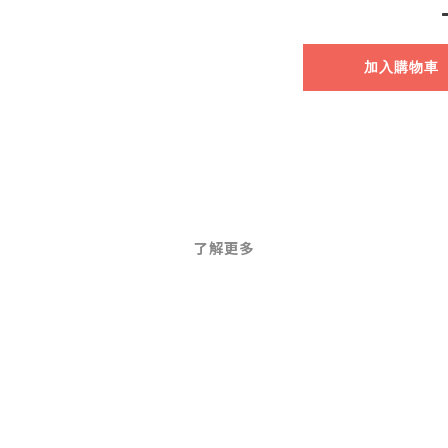
加入購物車
了解更多