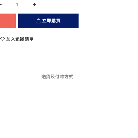
立即購買
加入追蹤清單
送貨及付款方式