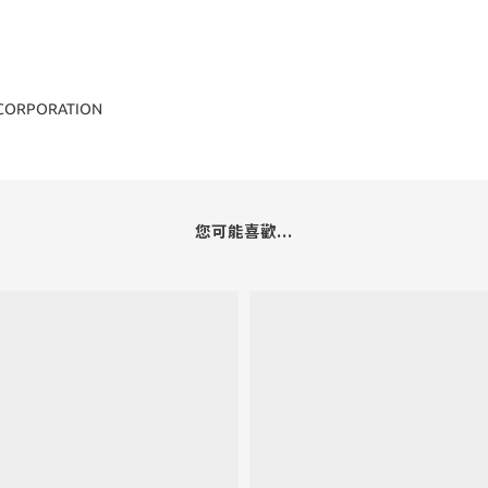
A CORPORATION
您可能喜歡...