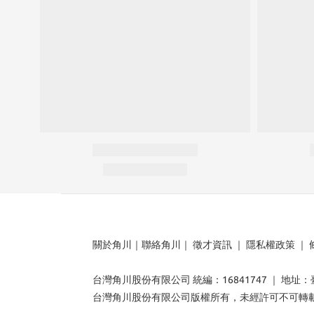
關於角川
｜
聯絡角川
｜
徵才資訊
｜
隱私權政策
｜
台灣角川股份有限公司 統編：16841747 ｜ 地址
台灣角川股份有限公司版權所有，未經許可不可轉