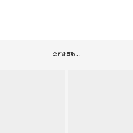
您可能喜歡...