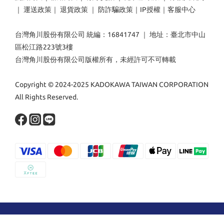
｜
運送政策
｜
退貨政策
｜
防詐騙政策
｜
IP授權
｜
客服中心
台灣角川股份有限公司 統編：16841747 ｜ 地址：臺北市中山
區松江路223號3樓
台灣角川股份有限公司版權所有，未經許可不可轉載
Copyright © 2024-2025 KADOKAWA TAIWAN CORPORATION
All Rights Reserved.