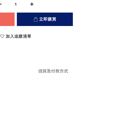
立即購買
加入追蹤清單
送貨及付款方式