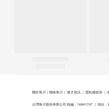
關於角川
｜
聯絡角川
｜
徵才資訊
｜
隱私權政策
｜
台灣角川股份有限公司 統編：16841747 ｜ 地址