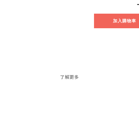
加入購物車
了解更多