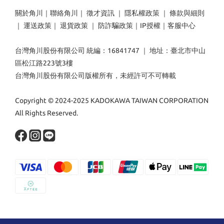
關於角川
｜
聯絡角川
｜
徵才資訊
｜
隱私權政策
｜
條款與細則
｜
運送政策
｜
退貨政策
｜
防詐騙政策
｜
IP授權
｜
客服中心
台灣角川股份有限公司 統編：16841747 ｜ 地址：臺北市中山
區松江路223號3樓
台灣角川股份有限公司版權所有，未經許可不可轉載
Copyright © 2024-2025 KADOKAWA TAIWAN CORPORATION
All Rights Reserved.