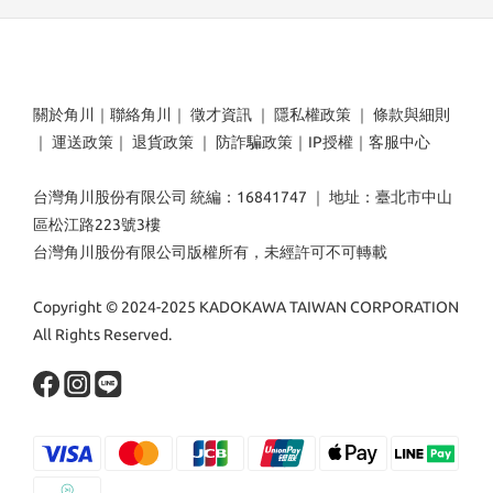
關於角川
｜
聯絡角川
｜
徵才資訊
｜
隱私權政策
｜
條款與細則
｜
運送政策
｜
退貨政策
｜
防詐騙政策
｜
IP授權
｜
客服中心
台灣角川股份有限公司 統編：16841747 ｜ 地址：臺北市中山
區松江路223號3樓
台灣角川股份有限公司版權所有，未經許可不可轉載
Copyright © 2024-2025 KADOKAWA TAIWAN CORPORATION
All Rights Reserved.