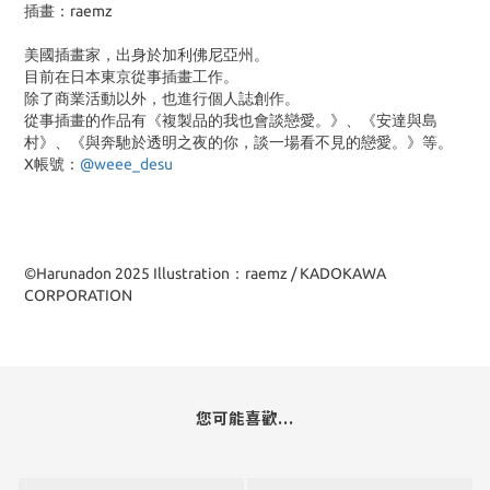
插畫：raemz
美國插畫家，出身於加利佛尼亞州。
目前在日本東京從事插畫工作。
除了商業活動以外，也進行個人誌創作。
從事插畫的作品有《複製品的我也會談戀愛。》、《安達與島
村》、《與奔馳於透明之夜的你，談一場看不見的戀愛。》等。
X帳號：
@weee_desu
©Harunadon 2025 Illustration：raemz / KADOKAWA
CORPORATION
您可能喜歡...