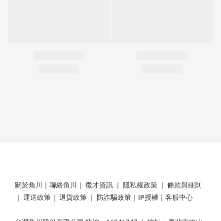
關於角川
｜
聯絡角川
｜
徵才資訊
｜
隱私權政策
｜
條款與細則
｜
運送政策
｜
退貨政策
｜
防詐騙政策
｜
IP授權
｜
客服中心