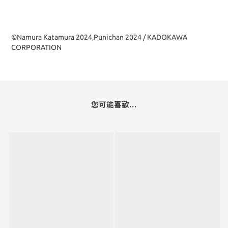
©Namura Katamura 2024,Punichan 2024 / KADOKAWA
CORPORATION
您可能喜歡...