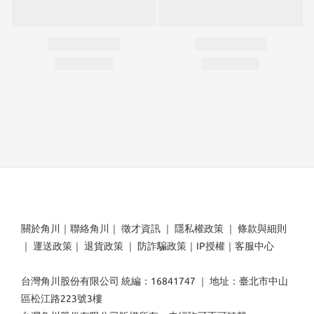
關於角川
｜
聯絡角川
｜
徵才資訊
｜
隱私權政策
｜
條款與細則
｜
運送政策
｜
退貨政策
｜
防詐騙政策
｜
IP授權
｜
客服中心
台灣角川股份有限公司 統編：16841747 ｜ 地址：臺北市中山
區松江路223號3樓