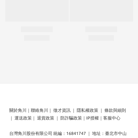
關於角川
｜
聯絡角川
｜
徵才資訊
｜
隱私權政策
｜
條款與細則
｜
運送政策
｜
退貨政策
｜
防詐騙政策
｜
IP授權
｜
客服中心
台灣角川股份有限公司 統編：16841747 ｜ 地址：臺北市中山