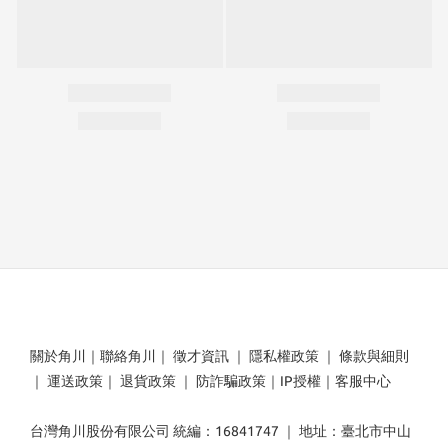
關於角川
｜
聯絡角川
｜
徵才資訊
｜
隱私權政策
｜
條款與細則
｜
運送政策
｜
退貨政策
｜
防詐騙政策
｜
IP授權
｜
客服中心
台灣角川股份有限公司 統編：16841747 ｜ 地址：臺北市中山