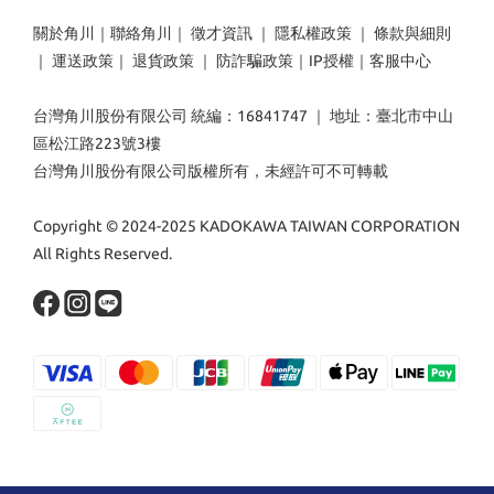
關於角川
｜
聯絡角川
｜
徵才資訊
｜
隱私權政策
｜
條款與細則
｜
運送政策
｜
退貨政策
｜
防詐騙政策
｜
IP授權
｜
客服中心
台灣角川股份有限公司 統編：16841747 ｜ 地址：臺北市中山
區松江路223號3樓
台灣角川股份有限公司版權所有，未經許可不可轉載
Copyright © 2024-2025 KADOKAWA TAIWAN CORPORATION
All Rights Reserved.