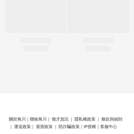
關於角川
｜
聯絡角川
｜
徵才資訊
｜
隱私權政策
｜
條款與細則
｜
運送政策
｜
退貨政策
｜
防詐騙政策
｜
IP授權
｜
客服中心