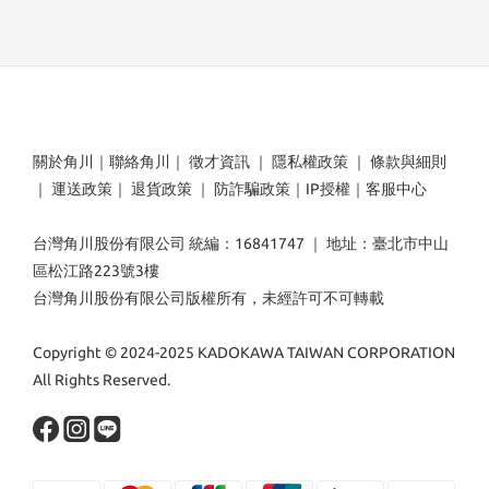
關於角川
｜
聯絡角川
｜
徵才資訊
｜
隱私權政策
｜
條款與細則
｜
運送政策
｜
退貨政策
｜
防詐騙政策
｜
IP授權
｜
客服中心
台灣角川股份有限公司 統編：16841747 ｜ 地址：臺北市中山
區松江路223號3樓
台灣角川股份有限公司版權所有，未經許可不可轉載
Copyright © 2024-2025 KADOKAWA TAIWAN CORPORATION
All Rights Reserved.