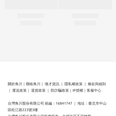
關於角川
｜
聯絡角川
｜
徵才資訊
｜
隱私權政策
｜
條款與細則
｜
運送政策
｜
退貨政策
｜
防詐騙政策
｜
IP授權
｜
客服中心
台灣角川股份有限公司 統編：16841747 ｜ 地址：臺北市中山
區松江路223號3樓