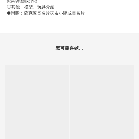
款鋼彈遊戲介紹
◎其他：模型、玩具介紹
●附贈：薩克隊長名片夾＆小隊成員名片
您可能喜歡...